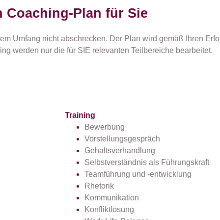
 Coaching-Plan für Sie
em Umfang nicht abschrecken. Der Plan wird gemäß Ihren Erfor
ng werden nur die für SIE relevanten Teilbereiche bearbeitet.
Training
Bewerbung
Vorstellungsgespräch
Gehaltsverhandlung
Selbstverständnis als Führungskraft
Teamführung und -entwicklung
Rhetorik
Kommunikation
Konfliktlösung