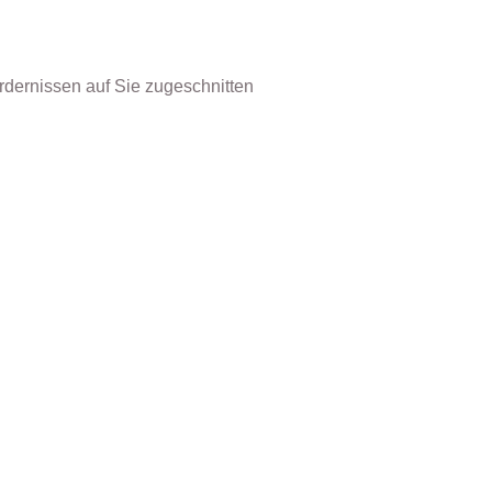
dernissen auf Sie zugeschnitten