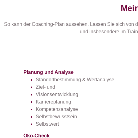
Mein
So kann der Coaching-Plan aussehen. Lassen Sie sich von d
und insbesondere im Traini
Planung und Analyse
Standortbestimmung & Wertanalyse
Ziel- und
Visionsentwicklung
Karriereplanung
Kompetenzanalyse
Selbstbewusstsein
Selbstwert
Öko-Check