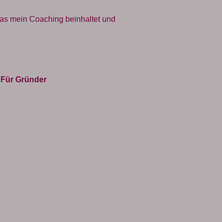
was mein Coaching beinhaltet und
Für Gründer