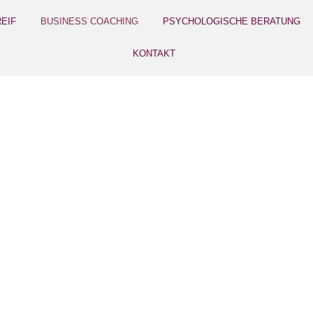
EIF
BUSINESS COACHING
PSYCHOLOGISCHE BERATUNG
KONTAKT