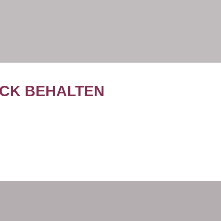
CK BEHALTEN​